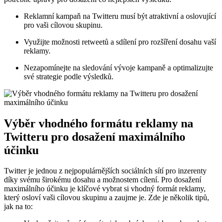
Reklamní kampaň na Twitteru musí být atraktivní a oslovující
pro vaši cílovou skupinu.
Využijte možnosti retweetů a sdílení pro rozšíření dosahu vaší
reklamy.
Nezapomínejte na sledování vývoje kampaně a optimalizujte
své strategie podle výsledků.
Výběr vhodného formátu reklamy na
Twitteru pro dosažení maximálního
účinku
Twitter je jednou z nejpopulárnějších sociálních sítí pro inzerenty
díky svému širokému dosahu a možnostem cílení. Pro dosažení
maximálního účinku je klíčové vybrat si vhodný formát reklamy,
který osloví vaši cílovou skupinu a zaujme je. Zde je několik tipů,
jak na to: