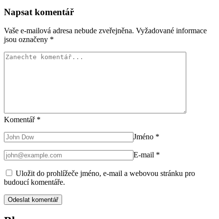
Napsat komentář
Vaše e-mailová adresa nebude zveřejněna.
Vyžadované informace
jsou označeny
*
Komentář
*
Jméno
*
E-mail
*
Uložit do prohlížeče jméno, e-mail a webovou stránku pro
budoucí komentáře.