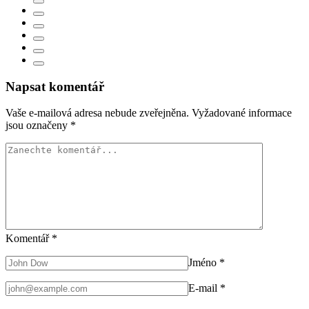
Napsat komentář
Vaše e-mailová adresa nebude zveřejněna.
Vyžadované informace
jsou označeny
*
Komentář
*
Jméno
*
E-mail
*