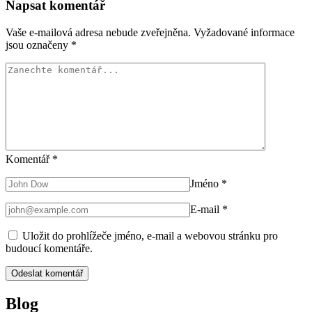
Napsat komentář
Vaše e-mailová adresa nebude zveřejněna.
Vyžadované informace
jsou označeny
*
Komentář
*
Jméno
*
E-mail
*
Uložit do prohlížeče jméno, e-mail a webovou stránku pro
budoucí komentáře.
Blog