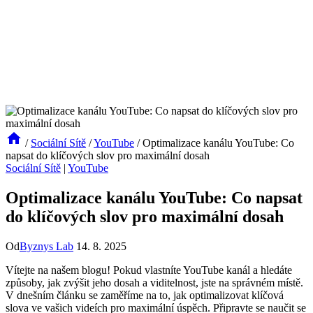
/
Sociální Sítě
/
YouTube
/
Optimalizace kanálu YouTube: Co
napsat do klíčových slov pro maximální dosah
Sociální Sítě
|
YouTube
Optimalizace kanálu YouTube: Co napsat
do klíčových slov pro maximální dosah
Od
Byznys Lab
14. 8. 2025
Vítejte na našem blogu! Pokud vlastníte YouTube kanál a hledáte
způsoby, jak zvýšit jeho dosah a viditelnost, jste na správném místě.
V dnešním článku se zaměříme na to, jak optimalizovat klíčová
slova ve vašich videích pro maximální úspěch. Připravte se naučit se