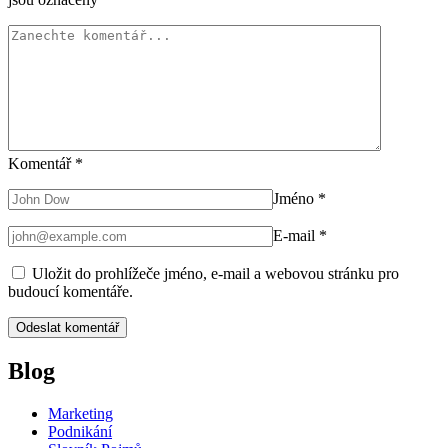
Komentář
*
Jméno
*
E-mail
*
Uložit do prohlížeče jméno, e-mail a webovou stránku pro
budoucí komentáře.
Blog
Marketing
Podnikání