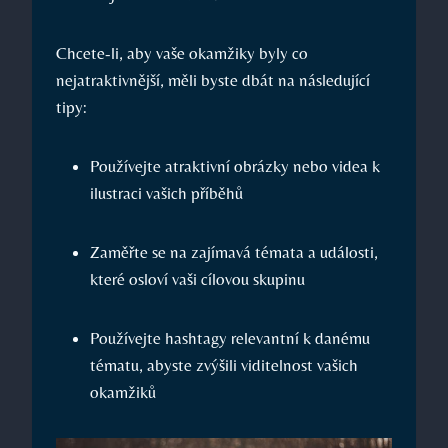
Chcete-li, aby vaše okamžiky byly co
nejatraktivnější, měli byste dbát na následující
tipy:
Používejte atraktivní obrázky nebo videa k
ilustraci vašich příběhů
Zaměřte se na zajímavá témata a události,
které osloví vaši cílovou skupinu
Používejte hashtagy relevantní k danému
tématu, abyste zvýšili viditelnost vašich
okamžiků