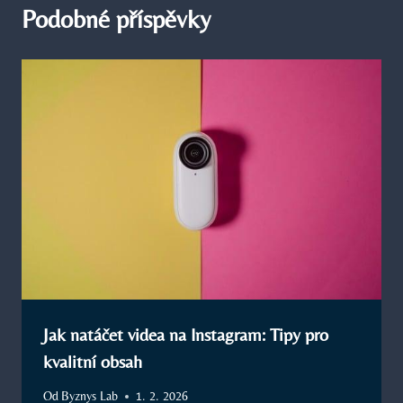
Podobné příspěvky
Jak natáčet videa na Instagram: Tipy pro
kvalitní obsah
Od
Byznys Lab
1. 2. 2026