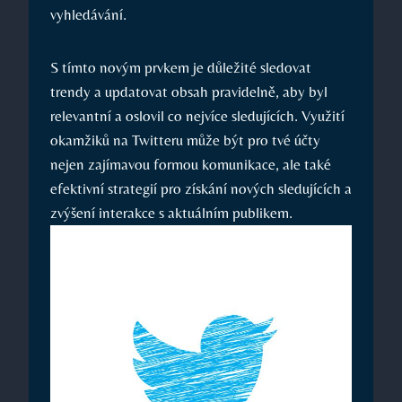
vyhledávání.
S tímto novým prvkem je důležité sledovat
trendy a updatovat obsah pravidelně, aby byl
relevantní a oslovil co nejvíce sledujících. Využití
okamžiků na Twitteru může být pro tvé účty
nejen zajímavou formou komunikace, ale také
efektivní strategií pro získání nových sledujících a
zvýšení interakce s aktuálním publikem.