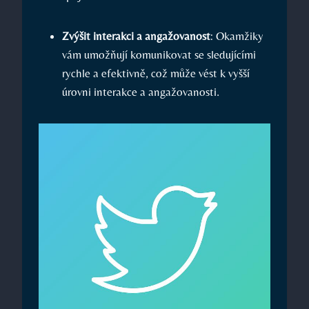
Zvýšit interakci a angažovanost
: Okamžiky
vám umožňují komunikovat se sledujícími
rychle a efektivně, což může vést k vyšší
úrovni interakce a angažovanosti.