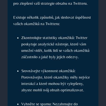
pro zlepšení vaší strategie obsahu na Twitteru.
Existuje několik způsobů, jak sledovat úspěšnost
vašich okamžiků na Twitteru:
Zkontrolujte statistiky okamžiků: Twitter
poskytuje analytické nástroje, které vám
umožní vidět, kolik lidí se vašich okamžiků
zúčastnilo a jaké byly jejich odezvy.
Srovnávejte výkonnost okamžiků:
Porovnávejte, které okamžiky měly nejvíce
interakcí a které mohou být vylepšeny,
abyste mohli svůj obsah optimalizovat.
Vyhněte se spamu: Nezahrnujte do