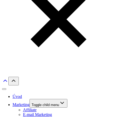
Úvod
Marketing
Toggle child menu
Affiliate
E-mail Marketing