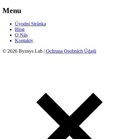
Menu
Úvodní Stránka
Blog
O Nás
Kontakty
© 2026 Byznys Lab |
Ochrana Osobních Údajů