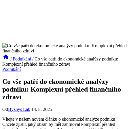
/
Podnikání
/
Co vše patří do ekonomické analýzy podniku:
Komplexní přehled finančního zdraví
Podnikání
Co vše patří do ekonomické analýzy
podniku: Komplexní přehled finančního
zdraví
Od
Byznys Lab
14. 8. 2025
Vítejte v našem novém článku o ekonomické analýze podniku!
Chcete zjistit, jaký obsah by měl zahrnovat komplexní přehled