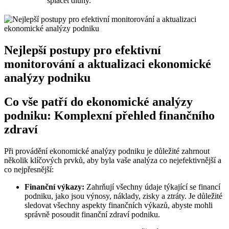
splácet dluhy.
Nejlepší postupy pro efektivní
monitorování a aktualizaci ekonomické
analýzy podniku
Co vše patří do ekonomické analýzy
podniku: Komplexní přehled finančního
zdraví
Při provádění ekonomické analýzy podniku je důležité zahrnout
několik klíčových prvků, aby byla vaše analýza co nejefektivnější a
co nejpřesnější:
Finanční výkazy:
Zahrňují všechny údaje týkající se financí
podniku, jako jsou výnosy, náklady, zisky a ztráty. Je důležité
sledovat všechny aspekty finančních výkazů, abyste mohli
správně posoudit finanční zdraví podniku.