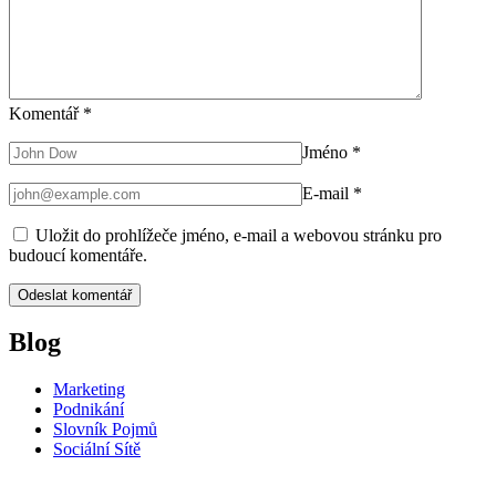
Komentář
*
Jméno
*
E-mail
*
Uložit do prohlížeče jméno, e-mail a webovou stránku pro
budoucí komentáře.
Blog
Marketing
Podnikání
Slovník Pojmů
Sociální Sítě