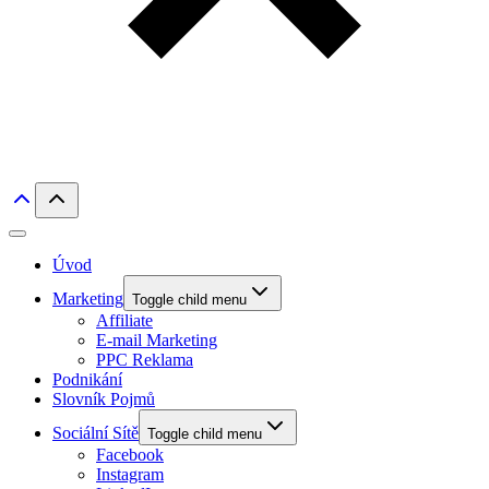
Úvod
Marketing
Toggle child menu
Affiliate
E-mail Marketing
PPC Reklama
Podnikání
Slovník Pojmů
Sociální Sítě
Toggle child menu
Facebook
Instagram