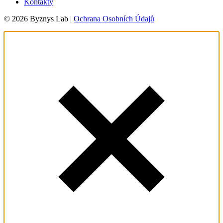
Kontakty
© 2026 Byznys Lab |
Ochrana Osobních Údajů