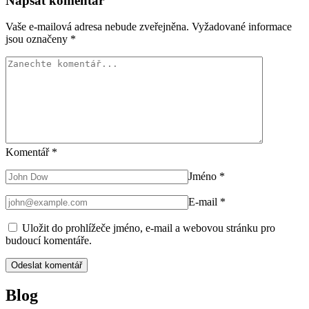
Napsat komentář
Vaše e-mailová adresa nebude zveřejněna.
Vyžadované informace
jsou označeny
*
Komentář
*
Jméno
*
E-mail
*
Uložit do prohlížeče jméno, e-mail a webovou stránku pro
budoucí komentáře.
Blog