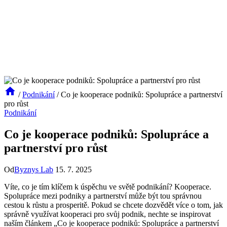
/
Podnikání
/
Co je kooperace podniků: Spolupráce a partnerství
pro růst
Podnikání
Co je kooperace podniků: Spolupráce a
partnerství pro růst
Od
Byznys Lab
15. 7. 2025
Víte, co je tím klíčem k úspěchu ve světě podnikání? Kooperace.
Spolupráce mezi podniky a partnerství může být tou správnou
cestou k růstu a prosperitě. Pokud se chcete dozvědět více o tom, jak
správně využívat kooperaci pro svůj podnik, nechte se inspirovat
naším článkem „Co je kooperace podniků: Spolupráce a partnerství