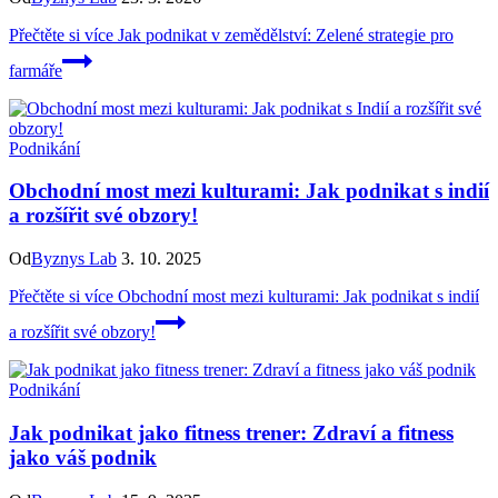
Přečtěte si více
Jak podnikat v zemědělství: Zelené strategie pro
farmáře
Podnikání
Obchodní most mezi kulturami: Jak podnikat s indií
a rozšířit své obzory!
Od
Byznys Lab
3. 10. 2025
Přečtěte si více
Obchodní most mezi kulturami: Jak podnikat s indií
a rozšířit své obzory!
Podnikání
Jak podnikat jako fitness trener: Zdraví a fitness
jako váš podnik