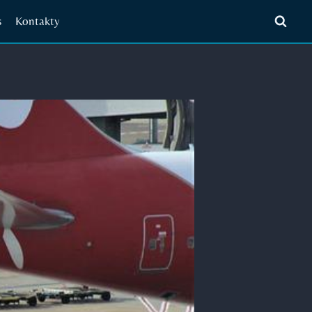
s
Kontakty