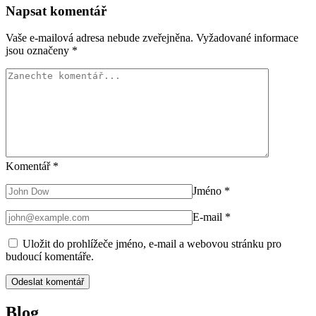
Napsat komentář
Vaše e-mailová adresa nebude zveřejněna.
Vyžadované informace
jsou označeny
*
Komentář
*
Jméno
*
E-mail
*
Uložit do prohlížeče jméno, e-mail a webovou stránku pro
budoucí komentáře.
Blog