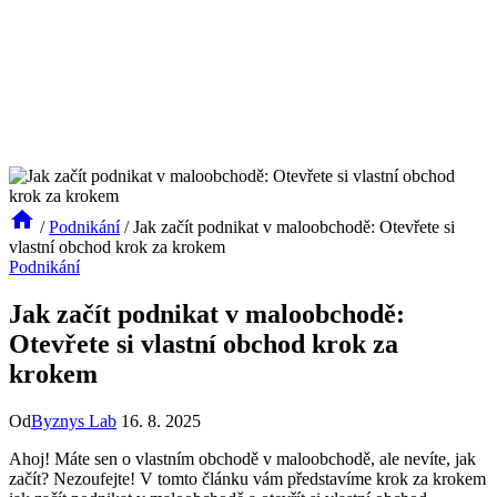
/
Podnikání
/
Jak začít podnikat v maloobchodě: Otevřete si
vlastní obchod krok za krokem
Podnikání
Jak začít podnikat v maloobchodě:
Otevřete si vlastní obchod krok za
krokem
Od
Byznys Lab
16. 8. 2025
Ahoj! Máte sen o vlastním obchodě v maloobchodě, ale nevíte, jak
začít? Nezoufejte! V tomto článku vám představíme krok za krokem