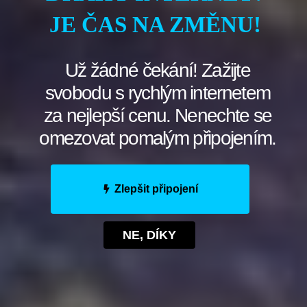
životnost a výkon. Pravidelná kontorla stavu
JE ČAS NA ZMĚNU!
pneumatik také pomáhá předejít nežádoucím
problémům a zvyšuje bezpečnost na silnici.
Už žádné čekání! Zažijte
svobodu s rychlým internetem
za nejlepší cenu. Nenechte se
omezovat pomalým připojením.
Zlepšit připojení
NE, DÍKY
Výběr vhodného vybavení pro