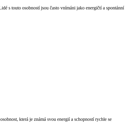
dé s touto osobností jsou často vnímáni jako energičtí a spontánní
osobnost, která je známá svou energií a schopností rychle se