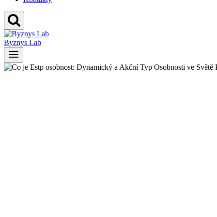
Byznys Lab