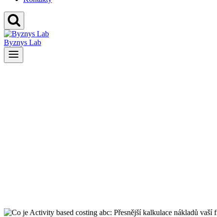
Byznys Lab