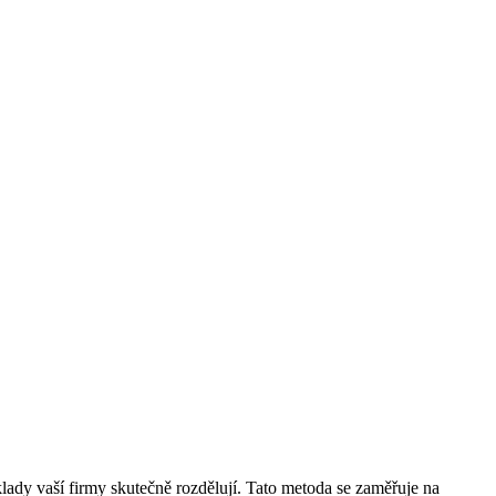
lady vaší firmy skutečně rozdělují. Tato metoda se zaměřuje na