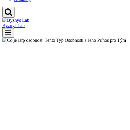
Byznys Lab