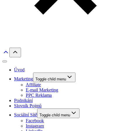
Úvod
Marketing
Toggle child menu
Affiliate
E-mail Marketing
PPC Reklama
Podnikání
Slovník Pojmů
Sociální Sítě
Toggle child menu
Facebook
Instagram