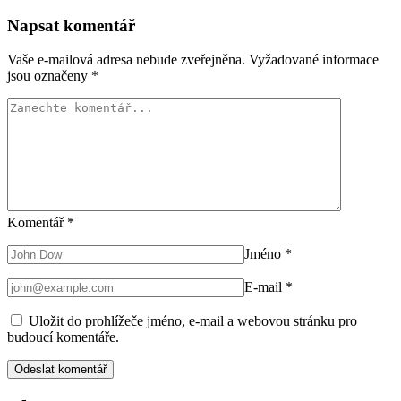
Napsat komentář
Vaše e-mailová adresa nebude zveřejněna.
Vyžadované informace
jsou označeny
*
Komentář
*
Jméno
*
E-mail
*
Uložit do prohlížeče jméno, e-mail a webovou stránku pro
budoucí komentáře.