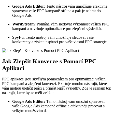
Google Ads Editor
: Tento nástroj vám umožňuje efektivně
spravovat vaše PPC kampaně offline a pak je nahrát do
Google Ads.
WordStream
: Pomáhá vám sledovat výkonnost vašich PPC
kampaní a navrhuje optimalizace pro zlepšení výsledků.
SpyFu
: Tento nástroj vám umožňuje sledovat vaše
konkurenty a získat inspiraci pro vaše vlastní PPC strategie.
Jak Zlepšit Konverze s Pomocí PPC
Aplikací
PPC aplikace jsou skvělým pomocníkem pro optimalizaci vašich
PPC kampaní a zlepšení konverzí. Existuje mnoho nástrojů, které
vám mohou ulehčit práci a přinést lepší výsledky. Zde je seznam top
nástrojů, které byste měli zvážit:
Google Ads Editor:
Tento nástroj vám umožní spravovat
vaše Google Ads kampaně offline a efektivněji pracovat s
velkým množstvím dat.