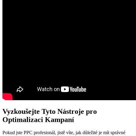
Vyzkoušejte Tyto Nástroje pro
Optimalizaci Kampaní
Pokud jste PPC profesionál, jistě víte, jak důležité je mít správné