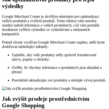
výsledky
Google Merchant Center je skvělým nástrojem pro optimalizaci
vašich produktů a zvýšení prodejů. Tento nástroj vám umožní
snadno nahrát informace o vašich produktech, což vám pomůže
dosáhnout vyšších výsledků ve vyhledávání a reklamních
kampaních.
Pokud chcete využívat Google Merchant Center naplno, měli byste
dodržovat následující základy:
Zajistěte, aby vaše produkty měly správně formátované
názvy, popisy a obrázky.
Ověřte, že všechny informace o produktech jsou aktuální a
přesné.
Pravidelně aktualizujte své produkty a sledujte vývoj prodejů.
Jak zvýšit prodeje prostřednictvím
Google Shopping