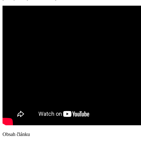
Obsah článku