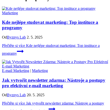
Marketing
Kde nejlépe studovat marketing: Top instituce a
programy
Od
Byznys Lab
2. 5. 2025
Přečtěte si více
Kde nejlépe studovat marketing: Top instituce a
programy
E-mail Marketing
|
Marketing
Jak vytvořit newsletter zdarma: Nástroje a postupy
pro efektivní e-mail marketing
Od
Byznys Lab
20. 5. 2025
Přečtěte si více
Jak vytvořit newsletter zdarma: Nástroje a postupy