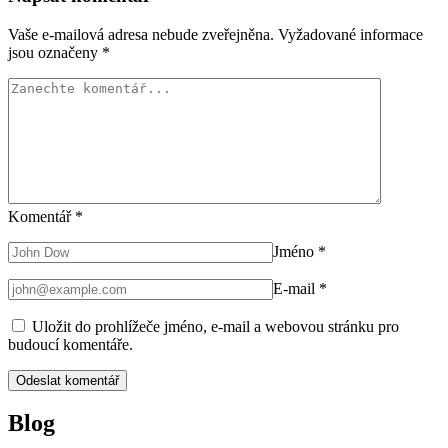
Vaše e-mailová adresa nebude zveřejněna.
Vyžadované informace
jsou označeny
*
Komentář
*
Jméno
*
E-mail
*
Uložit do prohlížeče jméno, e-mail a webovou stránku pro
budoucí komentáře.
Blog