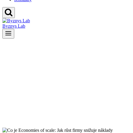
Byznys Lab