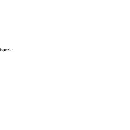
spozici.