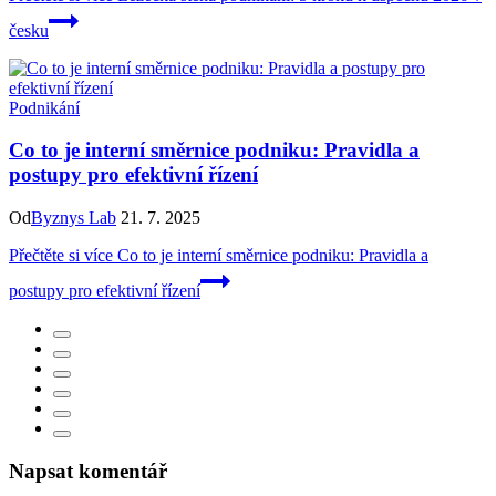
česku
Podnikání
Co to je interní směrnice podniku: Pravidla a
postupy pro efektivní řízení
Od
Byznys Lab
21. 7. 2025
Přečtěte si více
Co to je interní směrnice podniku: Pravidla a
postupy pro efektivní řízení
Napsat komentář