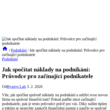
/
Podnikání
/
Jak spočítat náklady na podnikání: Průvodce pro
začínající podnikatele
Podnikání
Jak spočítat náklady na podnikání:
Průvodce pro začínající podnikatele
Od
Byznys Lab
3. 2. 2026
Víte, jak spočítat správně náklady na podnikání a udržet svou novou
firmu na správné finanční trati? Pokud patříte mezi začínající
podnikatele, pak je tento průvodce právě pro vás. Díky našim tipům
a trikům se nenechte zaskočit finančními pastmi a naučte se správně