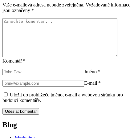
Vaše e-mailová adresa nebude zveřejněna.
Vyžadované informace
jsou označeny
*
Komentář
*
Jméno
*
E-mail
*
Uložit do prohlížeče jméno, e-mail a webovou stránku pro
budoucí komentáře.
Blog
Marketing