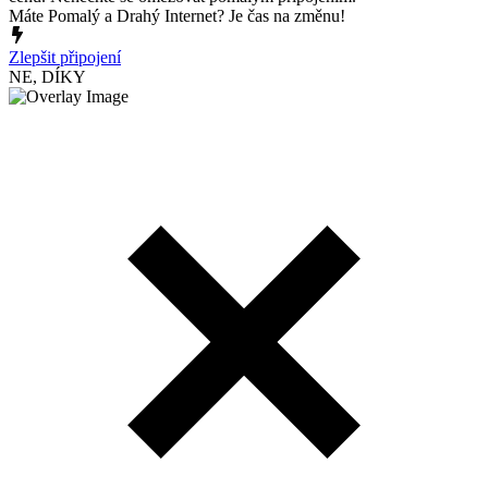
Máte Pomalý a Drahý Internet? Je čas na změnu!
Zlepšit připojení
NE, DÍKY