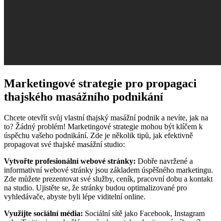
Marketingové strategie pro propagaci
thajského masážního podnikání
Chcete otevřít svůj vlastní thajský masážní podnik a nevíte, jak na
to? Žádný problém! Marketingové strategie mohou být klíčem k
úspěchu vašeho podnikání. Zde je několik tipů, jak efektivně
propagovat své thajské masážní studio:
Vytvořte profesionální webové stránky:
Dobře navržené a
informativní webové stránky jsou základem úspěšného marketingu.
Zde můžete prezentovat své služby, ceník, pracovní dobu a kontakt
na studio. Ujistěte se, že stránky budou optimalizované pro
vyhledávače, abyste byli lépe viditelní online.
Využijte sociální média:
Sociální sítě jako Facebook, Instagram