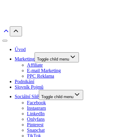
Úvod
Marketing
Toggle child menu
Affiliate
E-mail Marketing
PPC Reklama
Podnikání
Slovník Pojmů
Sociální Sítě
Toggle child menu
Facebook
Instagram
LinkedIn
Onlyfans
Pinterest
Snapchat
TikTok