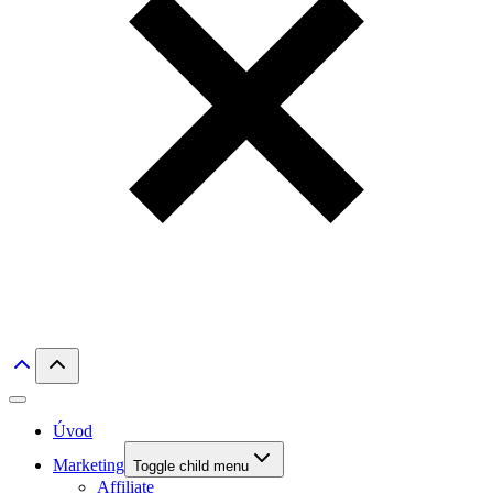
Úvod
Marketing
Toggle child menu
Affiliate