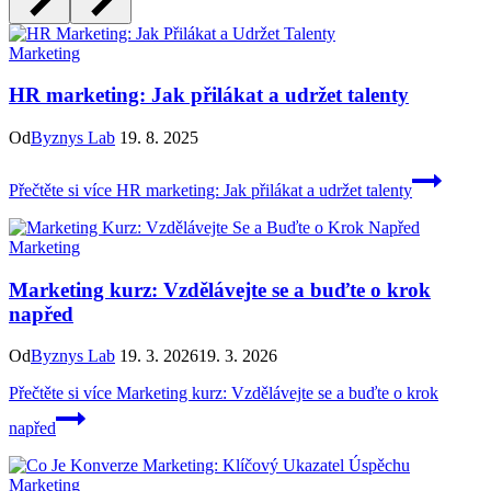
Marketing
HR marketing: Jak přilákat a udržet talenty
Od
Byznys Lab
19. 8. 2025
Přečtěte si více
HR marketing: Jak přilákat a udržet talenty
Marketing
Marketing kurz: Vzdělávejte se a buďte o krok
napřed
Od
Byznys Lab
19. 3. 2026
19. 3. 2026
Přečtěte si více
Marketing kurz: Vzdělávejte se a buďte o krok
napřed
Marketing