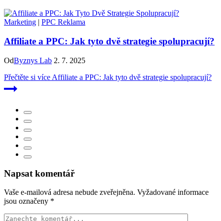
Marketing
|
PPC Reklama
Affiliate a PPC: Jak tyto dvě strategie spolupracují?
Od
Byznys Lab
2. 7. 2025
Přečtěte si více
Affiliate a PPC: Jak tyto dvě strategie spolupracují?
Napsat komentář
Vaše e-mailová adresa nebude zveřejněna.
Vyžadované informace
jsou označeny
*