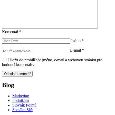
Komentář
*
Jméno
*
E-mail
*
Uložit do prohlížeče jméno, e-mail a webovou stránku pro
budoucí komentáře.
Blog
Marketing
Podnikání
Slovník Pojmů
Sociální Sítě