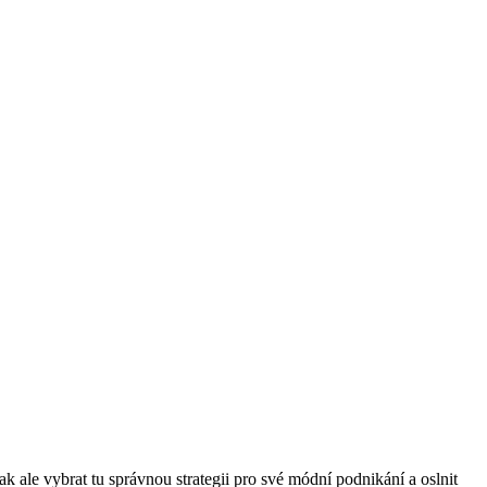
 ale vybrat tu správnou strategii pro své módní podnikání a oslnit