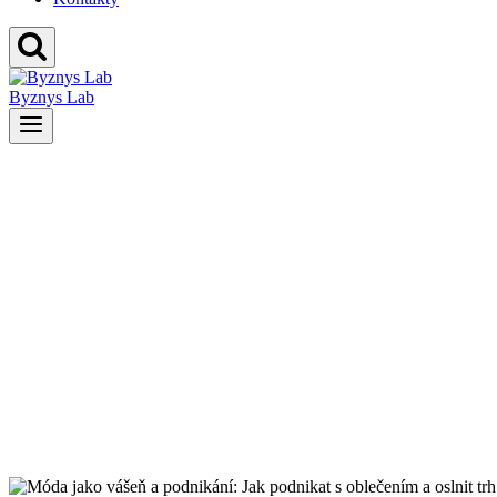
Byznys Lab