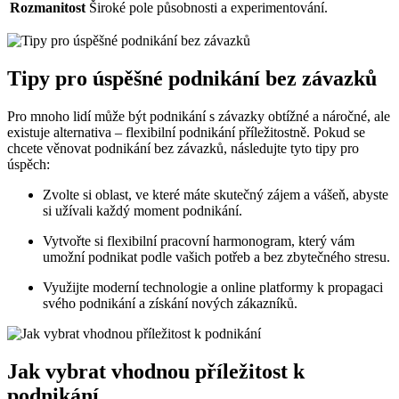
Rozmanitost
Široké pole působnosti a experimentování.
Tipy pro úspěšné podnikání bez závazků
Pro mnoho lidí může být podnikání s závazky obtížné a náročné, ale
existuje alternativa – flexibilní podnikání příležitostně. Pokud se
chcete věnovat podnikání bez závazků, následujte tyto tipy pro
úspěch:
Zvolte si oblast, ve které máte skutečný zájem a vášeň, abyste
si užívali každý moment podnikání.
Vytvořte si flexibilní pracovní harmonogram, který vám
umožní podnikat podle vašich potřeb a bez zbytečného stresu.
Využijte moderní technologie a online platformy k propagaci
svého podnikání a získání nových zákazníků.
Jak vybrat vhodnou příležitost k
podnikání