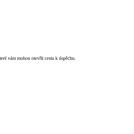
, které vám mohou otevřít cestu k úspěchu.