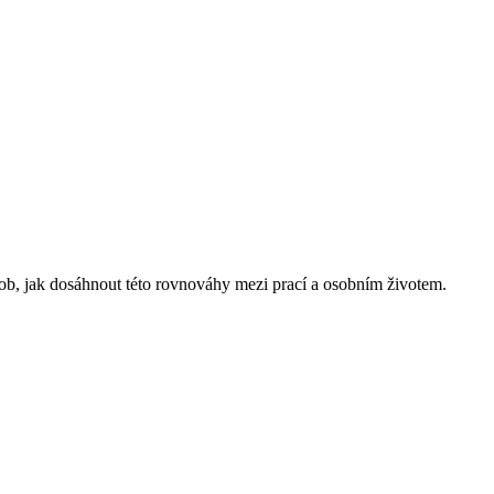
ob, jak dosáhnout této rovnováhy mezi prací a osobním životem.