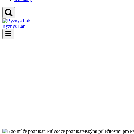
Byznys Lab