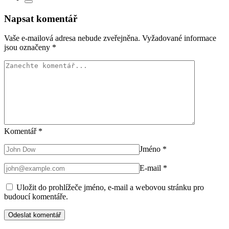
Napsat komentář
Vaše e-mailová adresa nebude zveřejněna.
Vyžadované informace
jsou označeny
*
Komentář
*
Jméno
*
E-mail
*
Uložit do prohlížeče jméno, e-mail a webovou stránku pro
budoucí komentáře.