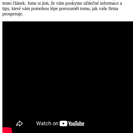
tento článek. Jsme si jisti, že vám poskytne užitečné informace a
tipy, které vám pomohou lépe porozumět tomu, jak vaše firma
prosperuje.