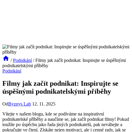
/
Podnikání
/
Filmy jak začít podnikat: Inspirujte se úspěšnými
podnikatelskými příběhy
Podnikání
Filmy jak začít podnikat: Inspirujte se
úspěšnými podnikatelskými příběhy
Od
Byznys Lab
12. 11. 2025
Vítejte v našem blogu, kde se podíváme na inspirativní
podnikatelské příběhy a naučíme se, jak začít podnikat filmy! Pokud
toužíte po úspěchu jako řada jiných podnikatelů, pak neváhejte a
pokračujte ve čtení. Získáte nejen motivaci, ale i cenné rady, jak se