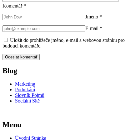
Komentář
*
Jméno
*
E-mail
*
Uložit do prohlížeče jméno, e-mail a webovou stránku pro
budoucí komentáře.
Blog
Marketing
Podnikání
Slovník Pojmů
Sociální Sítě
Menu
Úvodní Stránka