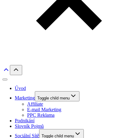
Úvod
Marketing
Toggle child menu
Affiliate
E-mail Marketing
PPC Reklama
Podnikání
Slovník Pojmů
Sociální Sítě
Toggle child menu