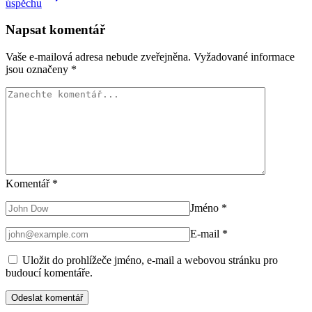
úspěchu
Napsat komentář
Vaše e-mailová adresa nebude zveřejněna.
Vyžadované informace
jsou označeny
*
Komentář
*
Jméno
*
E-mail
*
Uložit do prohlížeče jméno, e-mail a webovou stránku pro
budoucí komentáře.