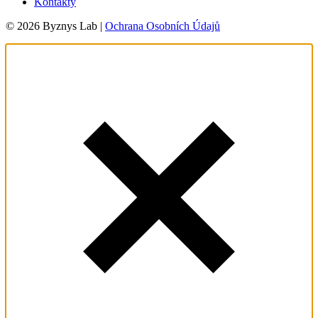
Kontakty
© 2026 Byznys Lab |
Ochrana Osobních Údajů