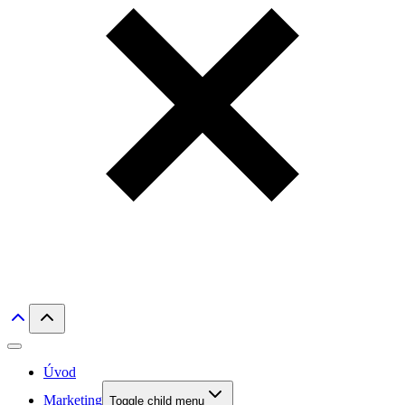
Úvod
Marketing
Toggle child menu