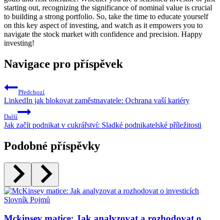
starting out, recognizing the significance of nominal value is crucial
to building a strong portfolio. So, take the time to educate yourself
on this key aspect of investing, and watch as it empowers you to
navigate the stock market with confidence and precision. Happy
investing!
Navigace pro příspěvek
Předchozí
LinkedIn jak blokovat zaměstnavatele: Ochrana vaší kariéry
Další
Jak začít podnikat v cukrářství: Sladké podnikatelské příležitosti
Podobné příspěvky
Slovník Pojmů
Mckinsey matice: Jak analyzovat a rozhodovat o