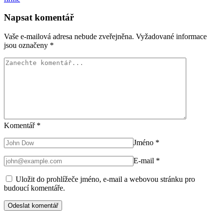
Napsat komentář
Vaše e-mailová adresa nebude zveřejněna.
Vyžadované informace
jsou označeny
*
Komentář
*
Jméno
*
E-mail
*
Uložit do prohlížeče jméno, e-mail a webovou stránku pro
budoucí komentáře.