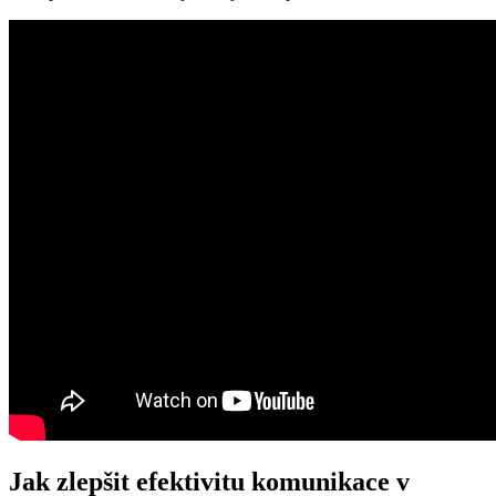
Jak zlepšit efektivitu komunikace v