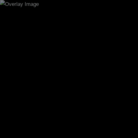
Přeskočit
Byznys Lab
na
obsah