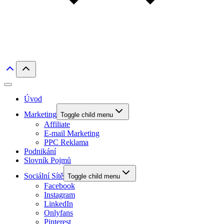
Úvod
Marketing
Toggle child menu
Affiliate
E-mail Marketing
PPC Reklama
Podnikání
Slovník Pojmů
Sociální Sítě
Toggle child menu
Facebook
Instagram
LinkedIn
Onlyfans
Pinterest