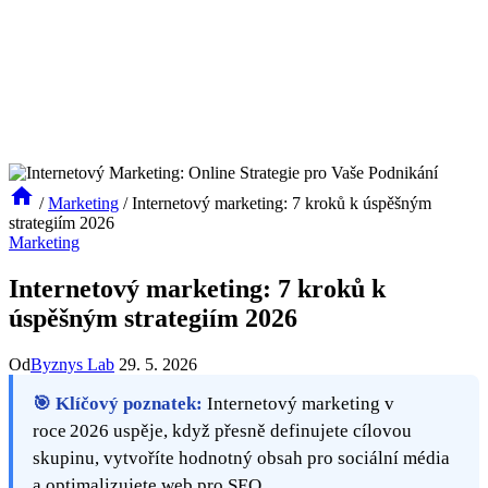
/
Marketing
/
Internetový marketing: 7 kroků k úspěšným
strategiím 2026
Marketing
Internetový marketing: 7 kroků k
úspěšným strategiím 2026
Od
Byznys Lab
29. 5. 2026
🎯 Klíčový poznatek:
Internetový marketing v
roce 2026 uspěje, když přesně definujete cílovou
skupinu, vytvoříte hodnotný obsah pro sociální média
a optimalizujete web pro SEO.