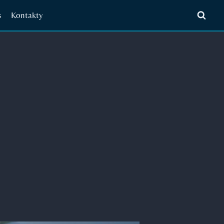
s
Kontakty