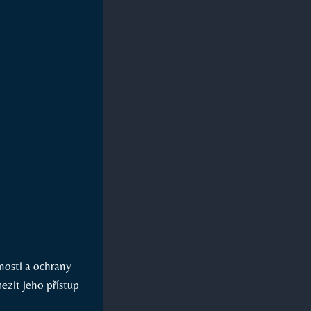
nosti a ochrany
zit jeho přístup