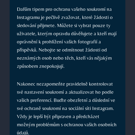
Dalším tipem pro ochranu vašeho soukromí na
Instagramu je pečlivě zvažovat, které žádosti o
sledování přijmete. Můžete si vybrat pouze ty
uživatele, kterým opravdu důvěřujete a kteří mají
oprávnění k prohlížení vašich fotografií a
příspěvků. Nebojte se odmítnout žádosti od
neznámých osob nebo těch, kteří vás nějakým
způsobem znepokojují.
Nakonec nezapomeňte pravidelně kontrolovat
své nastavení soukromí a aktualizovat ho podle
vašich preferencí. Buďte obezřetní a důslední ve
své ochraně soukromí na sociální síti Instagram.
Vždy je lepší být připraven a předcházet
možným problémům s ochranou vašich osobních
údajů.