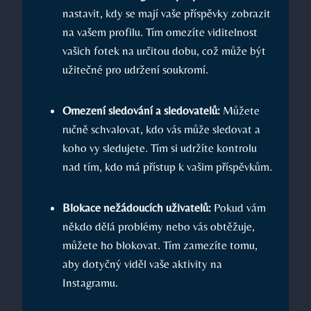
nastavit, kdy se mají vaše příspěvky zobrazit
na vašem profilu. Tím omezíte viditelnost
vašich fotek na určitou dobu, což může být
užitečné pro udržení soukromí.
Omezení sledování a sledovatelů:
Můžete
ručně schvalovat, kdo vás může sledovat a
koho vy sledujete. Tím si udržíte kontrolu
nad tím, kdo má přístup k vašim příspěvkům.
Blokace nežádoucích uživatelů:
Pokud vám
někdo dělá problémy nebo vás obtěžuje,
můžete ho blokovat. Tím zamezíte tomu,
aby dotyčný viděl vaše aktivity na
Instagramu.