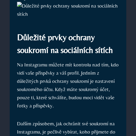
Důležité prvky ochrany
soukromí na sociálních sítích
Na Instagramu můžete mít kontrolu nad tím, kdo
vidí vaše příspěvky a váš profil. Jedním z
důležitých prvků ochrany soukromí je nastavení
soukromého účtu. Když máte soukromý účet,
pouze ti, které schválíte, budou moci vidět vaše
fotky a příspěvky.
Dalším způsobem, jak ochránit své soukromí na
Instagramu, je pečlivě vybírat, koho přijmete do