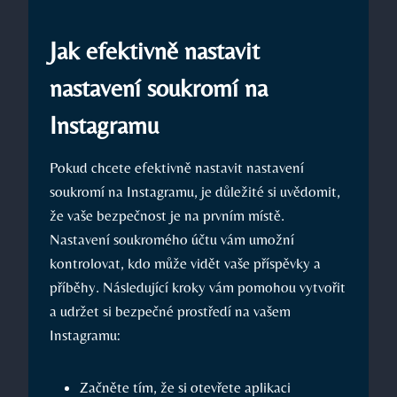
Jak efektivně nastavit
nastavení soukromí na
Instagramu
Pokud chcete efektivně nastavit nastavení
soukromí na Instagramu, je důležité si uvědomit,
že vaše bezpečnost je na prvním místě.
Nastavení soukromého účtu vám umožní
kontrolovat, kdo může vidět vaše příspěvky a
příběhy. Následující kroky vám pomohou vytvořit
a udržet si bezpečné prostředí na vašem
Instagramu:
Začněte tím, že si otevřete aplikaci