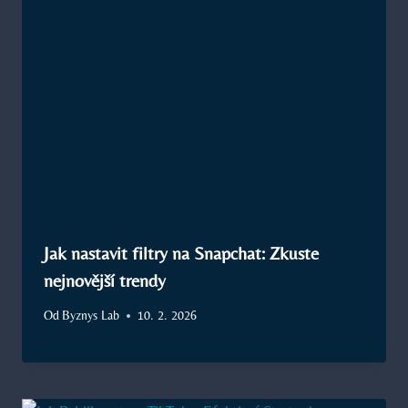
Jak nastavit filtry na Snapchat: Zkuste
nejnovější trendy
Od
Byznys Lab
10. 2. 2026