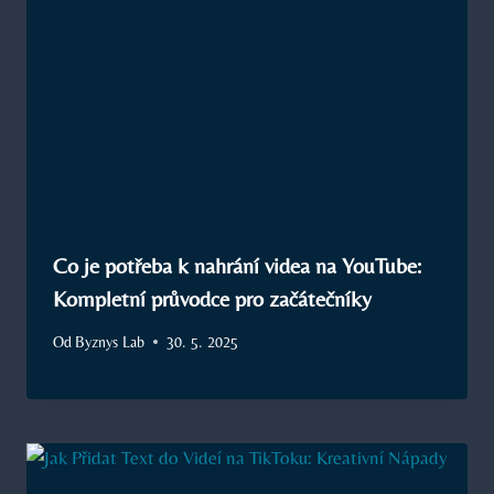
Co je potřeba k nahrání videa na YouTube:
Kompletní průvodce pro začátečníky
Od
Byznys Lab
30. 5. 2025