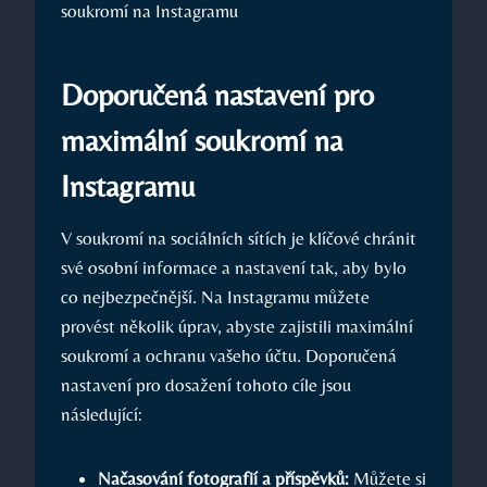
Doporučená nastavení pro
maximální soukromí na
Instagramu
V soukromí na sociálních sítích je klíčové chránit
své osobní informace a nastavení tak, aby bylo
co nejbezpečnější. Na Instagramu můžete
provést několik úprav, abyste zajistili maximální
soukromí a ochranu vašeho účtu. Doporučená
nastavení pro dosažení tohoto cíle jsou
následující:
Načasování fotografií a příspěvků:
Můžete si