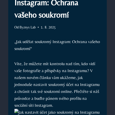
Instagram: Ochrana
vašeho soukromí
Od
Byznys Lab
1. 8. 2025
„Jak udělat soukromý Instagram: Ochrana vašeho
soukromí“
Víte, že můžete mít kontrolu nad tím, kdo vidí
vaše fotografie a příspěvky na Instagramu? V
našem novém článku vám ukážeme, jak
jednoduše nastavit soukromý účet na Instagramu
a chránit tak své soukromí online. Přečtěte si náš
průvodce a buďte pánem svého profilu na
sociální síti Instagram.