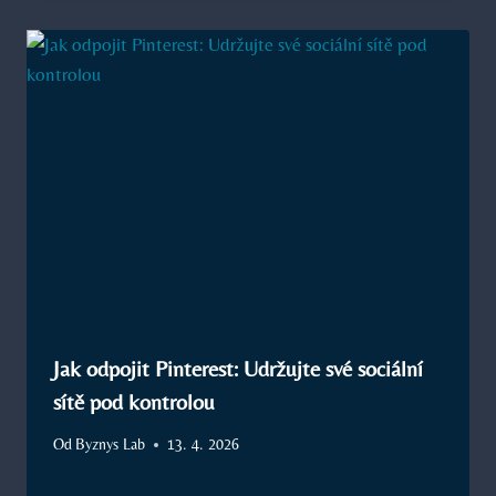
Jak odpojit Pinterest: Udržujte své sociální
sítě pod kontrolou
Od
Byznys Lab
13. 4. 2026