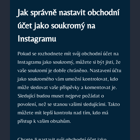
Jak správně nastavit obchodní
účet jako soukromý na
Instagramu
Pokud se rozhodnete mít svůj obchodní účet na
Instagramu jako soukromý, můžete si být jisti, že
vaše soukromí je dobře chráněno. Nastavení účtu
jako soukromého vám umožní kontrolovat, kdo
může sledovat vaše příspěvky a komentovat je.
Sledující budou muset nejprve požádat o
povolení, než se stanou vašimi sledujícími. Takto
můžete mít lepší kontrolu nad tím, kdo má
přístup k vašim obsahům.
Chcete-li nastavit svůj obchodní účet jako