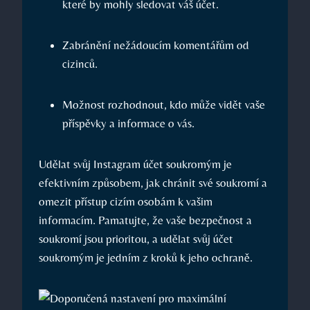
které by mohly sledovat váš účet.
Zabránění nežádoucím komentářům od
cizinců.
Možnost rozhodnout, kdo může vidět vaše
příspěvky a informace o vás.
Udělat svůj Instagram účet soukromým je
efektivním způsobem, jak chránit své soukromí a
omezit přístup cizím osobám k vašim
informacím. Pamatujte, že vaše bezpečnost a
soukromí jsou prioritou, a udělat svůj účet
soukromým je jedním z kroků k jeho ochraně.