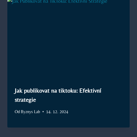
Jak publikovat na tiktoku: Efektivní
strategie
Od
Byznys Lab
14. 12. 2024