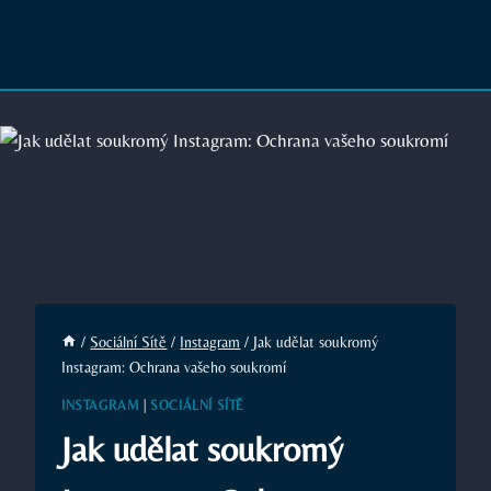
/
Sociální Sítě
/
Instagram
/
Jak udělat soukromý
Instagram: Ochrana vašeho soukromí
INSTAGRAM
|
SOCIÁLNÍ SÍTĚ
Jak udělat soukromý