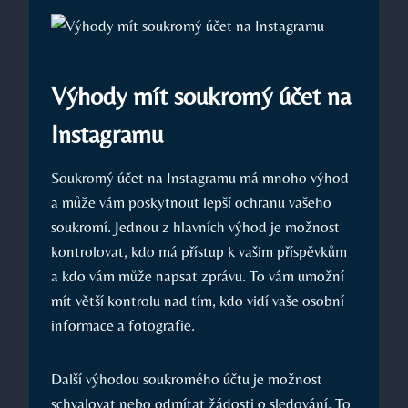
Výhody mít soukromý účet na
Instagramu
Soukromý účet na Instagramu má mnoho výhod
a může vám poskytnout lepší ochranu vašeho
soukromí. Jednou z hlavních výhod je možnost
kontrolovat, kdo má přístup k vašim příspěvkům
a kdo vám může napsat zprávu. To vám umožní
mít větší kontrolu nad tím, kdo vidí vaše osobní
informace a fotografie.
Další výhodou soukromého účtu je možnost
schvalovat nebo odmítat žádosti o sledování. To