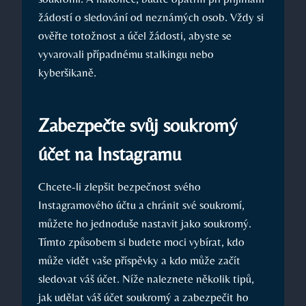
žádostí o sledování od neznámých osob. Vždy si
ověřte totožnost a účel žádosti, abyste se
vyvarovali případnému stalkingu nebo
kyberšikaně.
Zabezpečte svůj soukromý
účet na Instagramu
Chcete-li zlepšit bezpečnost svého
Instagramového účtu a chránit své soukromí,
můžete ho jednoduše nastavit jako soukromý.
Tímto způsobem si budete moci vybírat, kdo
může vidět vaše příspěvky a kdo může začít
sledovat váš účet. Níže naleznete několik tipů,
jak udělat váš účet soukromý a zabezpečit ho