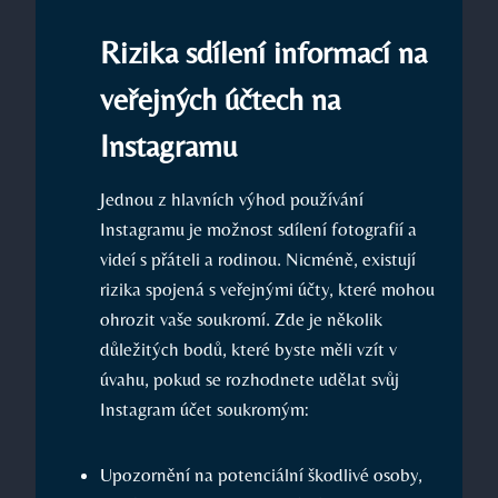
Rizika sdílení informací na
veřejných účtech na
Instagramu
Jednou z hlavních výhod používání
Instagramu je možnost sdílení fotografií a
videí s přáteli a rodinou. Nicméně, existují
rizika spojená s veřejnými účty, které mohou
ohrozit vaše soukromí. Zde je několik
důležitých bodů, které byste měli vzít v
úvahu, pokud se rozhodnete udělat svůj
Instagram účet soukromým:
Upozornění na potenciální škodlivé osoby,