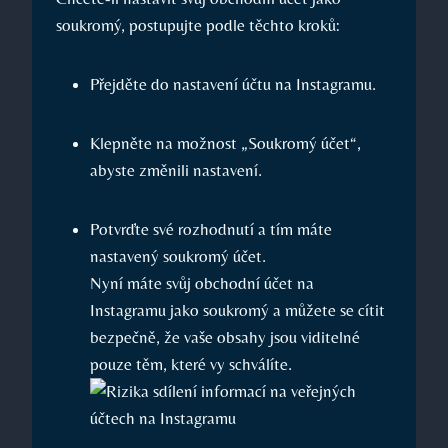
soukromý, postupujte podle těchto kroků:
Přejděte do nastavení účtu na Instagramu.
Klepněte na možnost „Soukromý účet“,
abyste změnili nastavení.
Potvrďte své rozhodnutí a tím máte
nastavený soukromý účet.
Nyní máte svůj obchodní účet na
Instagramu jako soukromý a můžete se cítit
bezpečně, že vaše obsahy jsou viditelné
pouze těm, které vy schválíte.