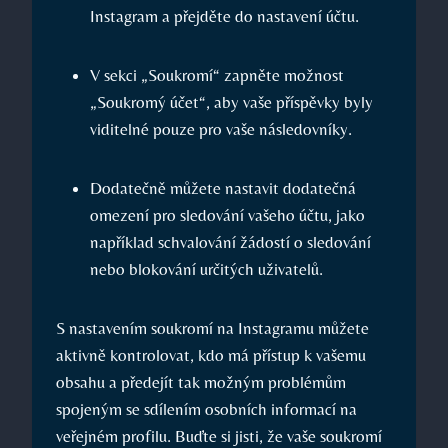
Instagram a přejděte do nastavení účtu.
V sekci „Soukromí“ zapněte možnost
„Soukromý účet“, aby vaše příspěvky byly
viditelné pouze pro vaše následovníky.
Dodatečně můžete nastavit dodatečná
omezení pro sledování vašeho účtu, jako
například schvalování žádostí o sledování
nebo blokování určitých uživatelů.
S nastavením soukromí na Instagramu můžete
aktivně kontrolovat, kdo má přístup k vašemu
obsahu a předejít tak možným problémům
spojeným se sdílením osobních informací na
veřejném profilu. Buďte si jisti, že vaše soukromí