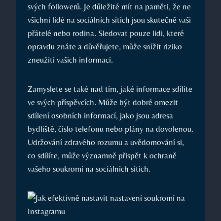
svých followerů. Je důležité mít na paměti, že ne
všichni lidé na sociálních sítích jsou skutečně vaši
přátelé nebo rodina. Sledovat pouze lidi, které
opravdu znáte a důvěřujete, může snížit riziko
zneužití vašich informací.
Zamyslete se také nad tím, jaké informace sdílíte
ve svých příspěvcích. Může být dobré omezit
sdílení osobních informací, jako jsou adresa
bydliště, číslo telefonu nebo plány na dovolenou.
Udržování zdravého rozumu a uvědomování si,
co sdílíte, může významně přispět k ochraně
vašeho soukromí na sociálních sítích.