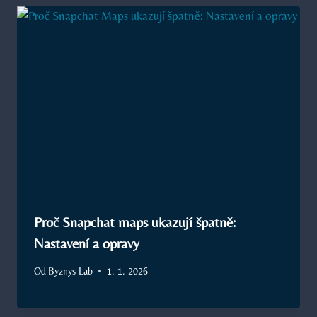
Proč Snapchat maps ukazují špatně:
Nastavení a opravy
Od
Byznys Lab
1. 1. 2026