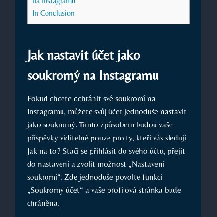
na Instagramu
In Conclusion
Jak nastavit účet jako
soukromý na Instagramu
Pokud chcete ochránit své soukromí na
Instagramu, můžete svůj účet jednoduše nastavit
jako soukromý. Tímto způsobem budou vaše
příspěvky viditelné pouze pro ty, kteří vás sledují.
Jak na to? Stačí se přihlásit do svého účtu, přejít
do nastavení a zvolit možnost „Nastavení
soukromí“. Zde jednoduše povolte funkci
„Soukromý účet“ a vaše profilová stránka bude
chráněna.