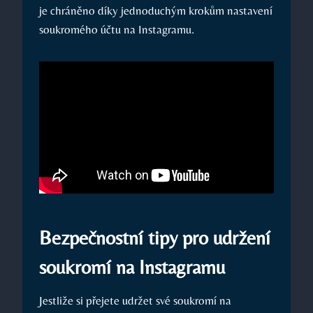
je chráněno díky jednoduchým krokům nastavení
soukromého účtu na Instagramu.
Bezpečnostní tipy pro udržení
soukromí na Instagramu
Jestliže si přejete udržet své soukromí na