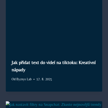
Jak přidat text do videí na tiktoku: Kreativní
nápady
Od
Byznys Lab
17. 8. 2025