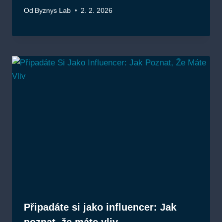
Od
Byznys Lab
2. 2. 2026
Připadáte si jako influencer: Jak