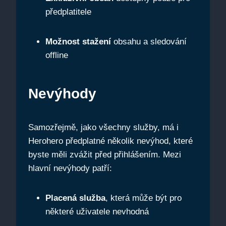
předplatitele
Možnost stažení
obsahu a sledování
offline
Nevýhody
Samozřejmě, jako všechny služby, má i
Herohero předplatné několik nevýhod, které
byste měli zvážit před přihlášením. Mezi
hlavní nevýhody patří:
Placená služba
, která může být pro
některé uživatele nevhodná