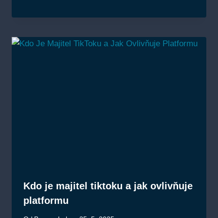
Kdo je majitel tiktoku a jak ovlivňuje
platformu