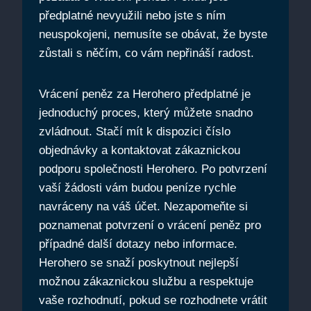
předplatné nevyužili nebo jste s ním
neuspokojeni, nemusíte se obávat, že byste
zůstali s něčím, co vám nepřináší radost.
Vrácení peněz za Herohero předplatné je
jednoduchý proces, který můžete snadno
zvládnout. Stačí mít k dispozici číslo
objednávky a kontaktovat zákaznickou
podporu společnosti Herohero. Po potvrzení
vaší žádosti vám budou peníze rychle
navráceny na váš účet. Nezapomeňte si
poznamenat potvrzení o vrácení peněz pro
případné další dotazy nebo informace.
Herohero se snaží poskytnout nejlepší
možnou zákaznickou službu a respektuje
vaše rozhodnutí, pokud se rozhodnete vrátit