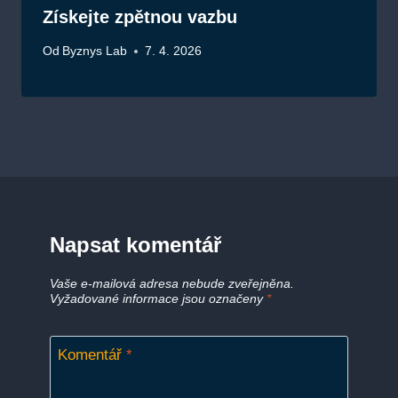
Získejte zpětnou vazbu
Od
Byznys Lab
7. 4. 2026
Napsat komentář
Vaše e-mailová adresa nebude zveřejněna.
Vyžadované informace jsou označeny
*
Komentář
*