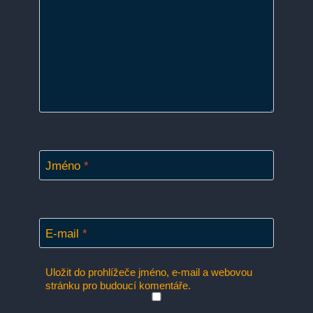
Jméno
*
E-mail
*
Uložit do prohlížeče jméno, e-mail a webovou
stránku pro budoucí komentáře.