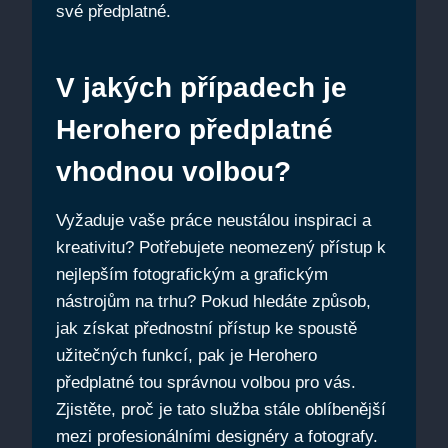
své předplatné.
V jakých případech je
Herohero předplatné
vhodnou volbou?
Vyžaduje vaše práce neustálou inspiraci a
kreativitu? Potřebujete neomezený přístup k
nejlepším fotografickým a grafickým
nástrojům na trhu? Pokud hledáte způsob,
jak získat přednostní přístup ke spoustě
užitečných funkcí, pak je Herohero
předplatné tou správnou volbou pro vás.
Zjistěte, proč je tato služba stále oblíbenější
mezi profesionálními designéry a fotografy.