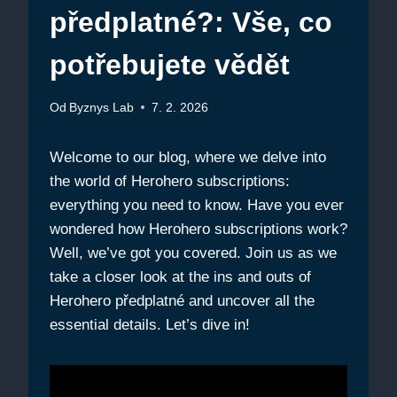
předplatné?: Vše, co
potřebujete vědět
Od
Byznys Lab
7. 2. 2026
Welcome to our blog, where we delve into
the world of Herohero subscriptions:
everything you need to know. Have you ever
wondered how Herohero subscriptions work?
Well, we’ve got you covered. Join us as we
take a closer look at the ins and outs of
Herohero předplatné and uncover all the
essential details. Let’s dive in!