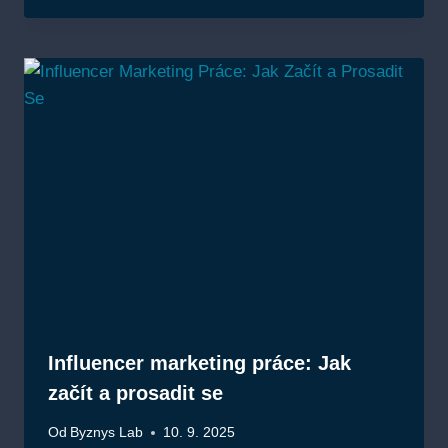
Influencer marketing práce: Jak
začít a prosadit se
Od
Byznys Lab
10. 9. 2025