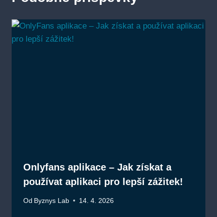
Onlyfans aplikace – Jak získat a
používat aplikaci pro lepší zážitek!
Od
Byznys Lab
14. 4. 2026