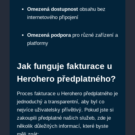
Omezená dostupnost
obsahu bez
internetového připojení
Omezená podpora
pro různé zařízení a
platformy
Jak funguje fakturace u
Herohero předplatného?
Proces fakturace u Herohero předplatného je
jednoduchý a transparentní, aby byl co
nejvíce uživatelsky přívětivý. Pokud jste si
zakoupili předplatné našich služeb, zde je
několik důležitých informací, které byste
měli znát: