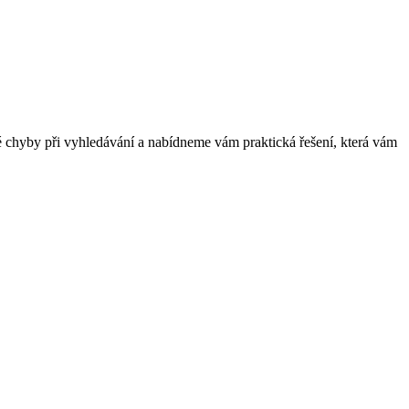
né chyby při vyhledávání a nabídneme vám praktická řešení, která vám