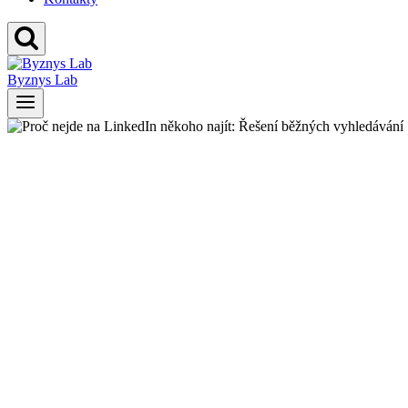
Byznys Lab