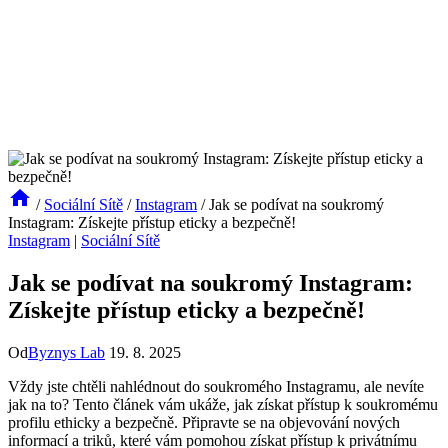
/
Sociální Sítě
/
Instagram
/
Jak se podívat na soukromý
Instagram: Získejte přístup eticky a bezpečně!
Instagram
|
Sociální Sítě
Jak se podívat na soukromý Instagram:
Získejte přístup eticky a bezpečně!
Od
Byznys Lab
19. 8. 2025
Vždy jste chtěli nahlédnout do soukromého Instagramu, ale nevíte
jak na to? Tento článek vám ukáže, jak získat přístup k soukromému
profilu ethicky a bezpečně. Připravte se na objevování nových
informací a triků, které vám pomohou získat přístup k privátnímu