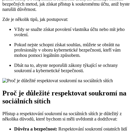
bezpečných metod, jak získat přístup k soukromému účtu, aniž byste
narušili důvěrnost.
Zde je několik tipů, jak postupovat:
Vždy se snažte získat povolení vlastníka účtu nebo mít jeho
svolení.
Pokud nejste schopni získat souhlas, můžete se obrátit na
profesionály v oboru kybernetické bezpečnosti, kteří vám
mohou pomoci legálním způsobem.
Dbát na to, abyste neporušili zákony týkající se ochrany
soukromí a kybernetické bezpečnosti.
Proč je důležité respektovat soukromí na
sociálních sítích
Přístup a respektování soukromí na sociálních sítích je důležitý z
několika důvodů, které bychom si měli uvědomit a dodržovat:
Důvěra a bezpečnost:
Respektování soukromí ostatních lidí