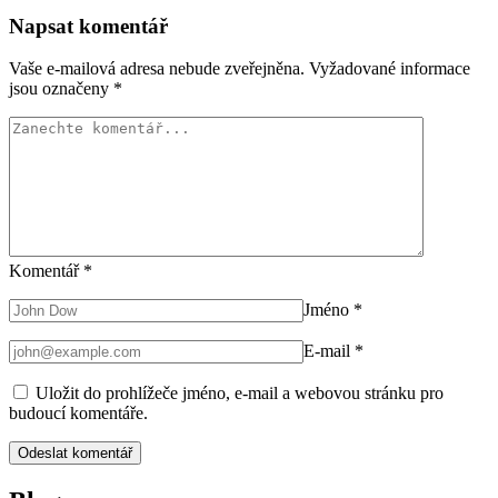
Napsat komentář
Vaše e-mailová adresa nebude zveřejněna.
Vyžadované informace
jsou označeny
*
Komentář
*
Jméno
*
E-mail
*
Uložit do prohlížeče jméno, e-mail a webovou stránku pro
budoucí komentáře.