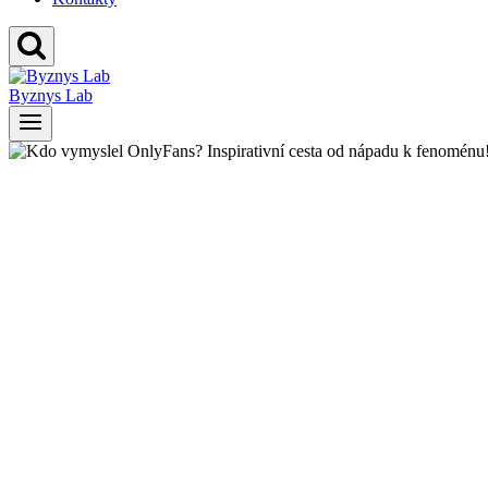
Byznys Lab