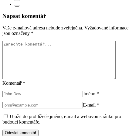
Napsat komentář
Vaše e-mailová adresa nebude zveřejněna.
Vyžadované informace
jsou označeny
*
Komentář
*
Jméno
*
E-mail
*
Uložit do prohlížeče jméno, e-mail a webovou stránku pro
budoucí komentáře.