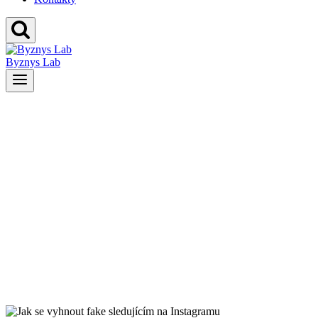
Byznys Lab