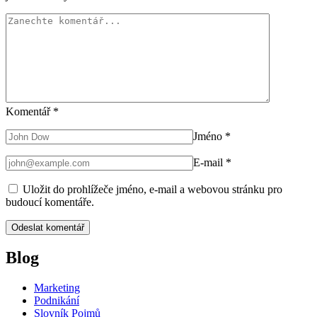
Komentář
*
Jméno
*
E-mail
*
Uložit do prohlížeče jméno, e-mail a webovou stránku pro
budoucí komentáře.
Blog
Marketing
Podnikání
Slovník Pojmů