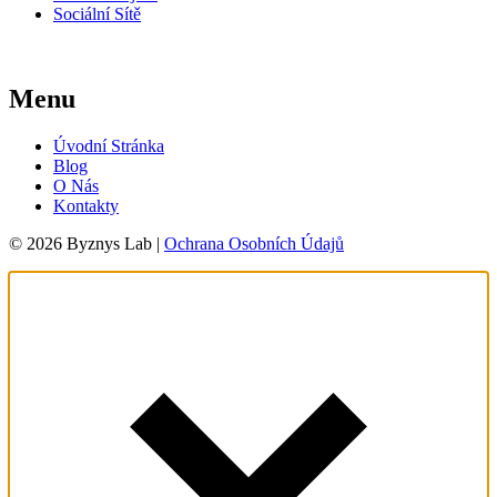
Sociální Sítě
Menu
Úvodní Stránka
Blog
O Nás
Kontakty
© 2026 Byznys Lab |
Ochrana Osobních Údajů