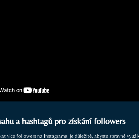
sahu a hashtagů pro získání followers
at více followers na Instagramu, je důležité, abyste správně využí