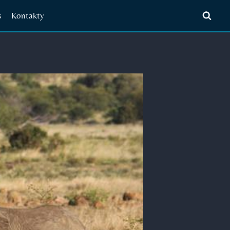
s
Kontakty