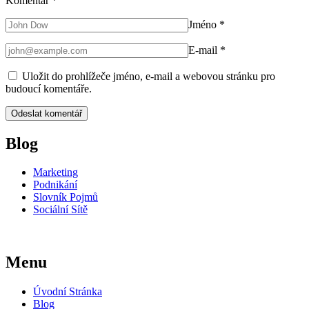
Komentář
*
Jméno
*
E-mail
*
Uložit do prohlížeče jméno, e-mail a webovou stránku pro
budoucí komentáře.
Blog
Marketing
Podnikání
Slovník Pojmů
Sociální Sítě
Menu
Úvodní Stránka
Blog