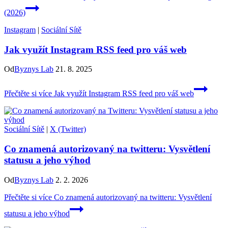
(2026)
Instagram
|
Sociální Sítě
Jak využít Instagram RSS feed pro váš web
Od
Byznys Lab
21. 8. 2025
Přečtěte si více
Jak využít Instagram RSS feed pro váš web
Sociální Sítě
|
X (Twitter)
Co znamená autorizovaný na twitteru: Vysvětlení
statusu a jeho výhod
Od
Byznys Lab
2. 2. 2026
Přečtěte si více
Co znamená autorizovaný na twitteru: Vysvětlení
statusu a jeho výhod