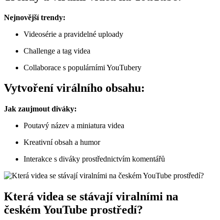
Nejnovější trendy:
Videosérie a pravidelné uploady
Challenge a tag videa
Collaborace s populárními YouTubery
Vytvoření virálního obsahu:
Jak zaujmout diváky:
Poutavý název a miniatura videa
Kreativní obsah a humor
Interakce s diváky prostřednictvím komentářů
Která videa se stávají viralními na
českém YouTube prostředí?