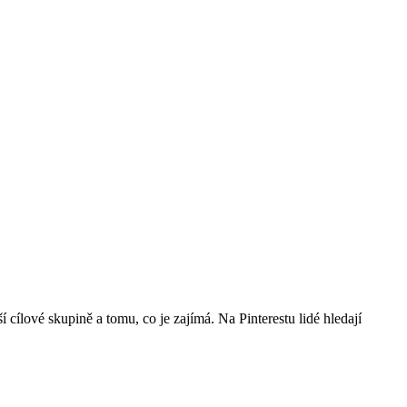
cílové skupině a tomu, co je zajímá. Na Pinterestu lidé hledají