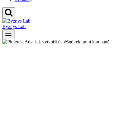
Byznys Lab