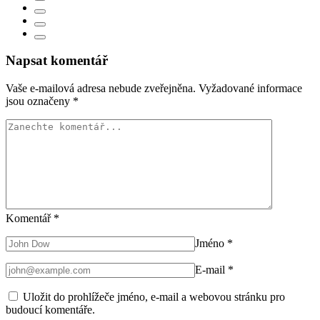
Napsat komentář
Vaše e-mailová adresa nebude zveřejněna.
Vyžadované informace
jsou označeny
*
Komentář
*
Jméno
*
E-mail
*
Uložit do prohlížeče jméno, e-mail a webovou stránku pro
budoucí komentáře.