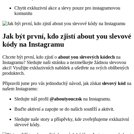
Chytit exkluzivní akce a slevy pouze pro instagramovou
komunitu
Jak být první, kdo zjistí about you slevové
kódy na Instagramu
Chcete být první, kdo zjistí o
about you slevových kódech
na
Instagramu? Sledujte naši stránku a nezmeškejte žádnou slevovou
akci! Využijte exkluzivních nabídek a ušetřete na svých oblíbených
produktech.
Připravili jsme pro vás jednoduchý návod, jak získat
slevový kód
na
našem Instagramu:
Sledujte náš profil
@aboutyouczsk
na Instagramu.
Buďte aktivní a zapojte se do našich soutěží a aktivit.
Sledujte naše story a příspěvky, kde zveřejňujeme exkluzivní
slevové kódy.