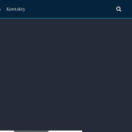
s
Kontakty