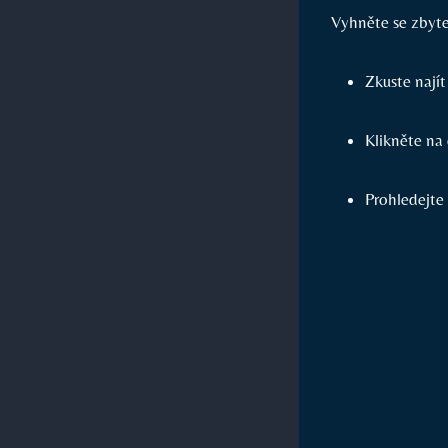
Vyhněte se zbyte
Zkuste najít
Klikněte na 
Prohledejte