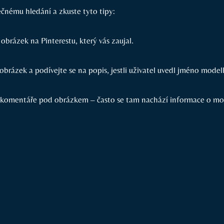
čnému hledání a zkuste tyto tipy:
 obrázek na Pinterestu, který vás zaujal.
obrázek a podívejte se na popis, jestli uživatel uvedl jméno model
 komentáře pod obrázkem – často se tam nachází informace o mo