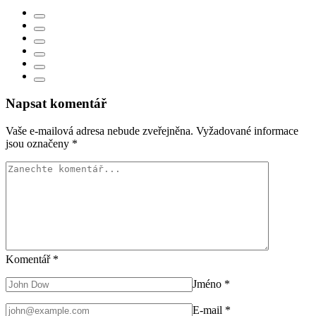
Napsat komentář
Vaše e-mailová adresa nebude zveřejněna.
Vyžadované informace
jsou označeny
*
Komentář
*
Jméno
*
E-mail
*