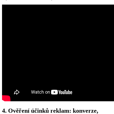
4. Ověření účinků reklam: konverze,