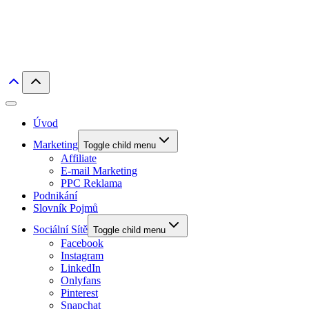
Úvod
Marketing
Toggle child menu
Affiliate
E-mail Marketing
PPC Reklama
Podnikání
Slovník Pojmů
Sociální Sítě
Toggle child menu
Facebook
Instagram
LinkedIn
Onlyfans
Pinterest
Snapchat