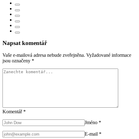
Napsat komentář
Vaše e-mailová adresa nebude zveřejněna.
Vyžadované informace
jsou označeny
*
Komentář
*
Jméno
*
E-mail
*