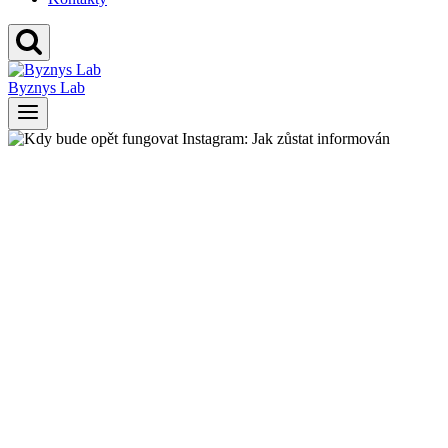
Byznys Lab