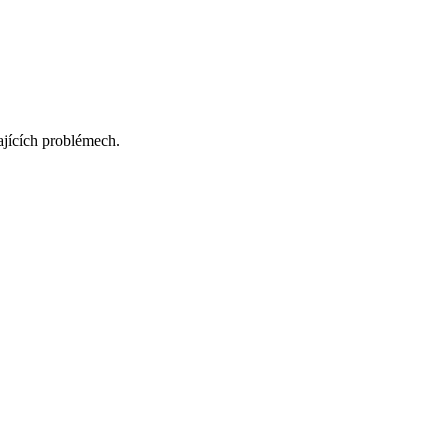
ajících problémech.