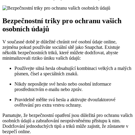
Bezpečnostní triky pro ochranu vašich
osobních údajů
V současné době je důležité chránit své osobní údaje online,
zejména pokud používáte sociální sítě jako Snapchat. Existuje
několik bezpečnostních triků, které můžete dodržovat, abyste
minimalizovali riziko úniku vašich údajů:
Používejte silná hesla obsahující kombinaci velkých a malých
písmen, čísel a speciálních znaků.
Nikdy neposílejte své heslo nebo osobní informace
prostřednictvím e-mailu nebo zpráv.
Pravidelně měňte svá hesla a aktivujte dvoufaktorové
ověřování pro extra vrstvu ochrany.
Pamatujte, že bezpečnostní opatření jsou důležitá pro ochranu vašich
osobních údajů a zabraňování neoprávněnému přístupu k nim.
Dodržování jednoduchých tipů a triků může zajistit, že zůstanete v
bezpečí online.